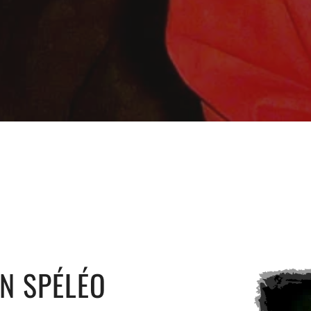
ON SPÉLÉO