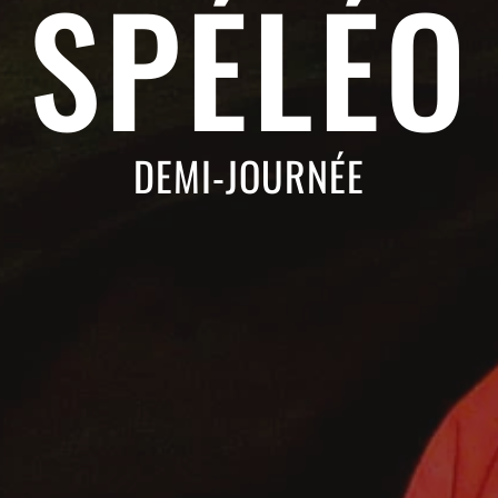
SPÉLÉO
DEMI-JOURNÉE