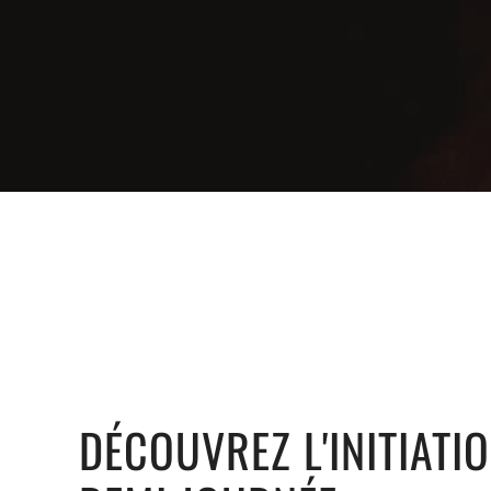
DÉCOUVREZ L'INITIATI