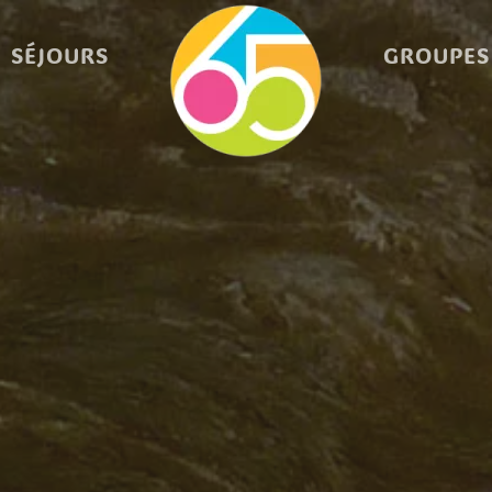
SÉJOURS
GROUPES