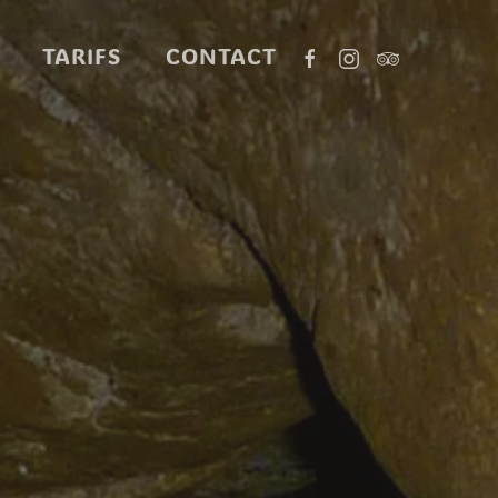
TARIFS
CONTACT